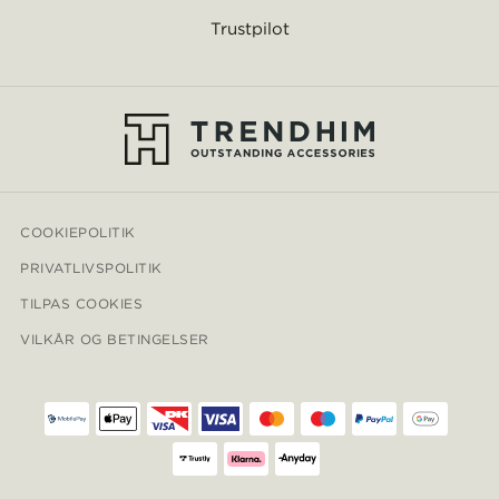
Trustpilot
COOKIEPOLITIK
PRIVATLIVSPOLITIK
TILPAS COOKIES
VILKÅR OG BETINGELSER