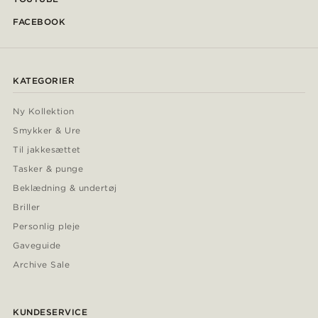
FACEBOOK
KATEGORIER
Ny Kollektion
Smykker & Ure
Til jakkesættet
Tasker & punge
Beklædning & undertøj
Briller
Personlig pleje
Gaveguide
Archive Sale
KUNDESERVICE