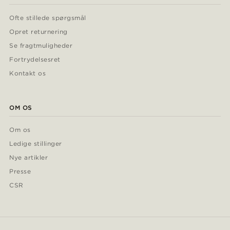
Ofte stillede spørgsmål
Opret returnering
Se fragtmuligheder
Fortrydelsesret
Kontakt os
OM OS
Om os
Ledige stillinger
Nye artikler
Presse
CSR