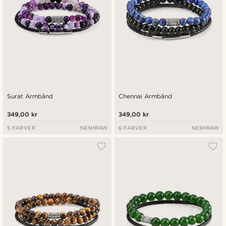
Surat Armbånd
Chennai Armbånd
349,00 kr
349,00 kr
5 FARVER
NESHRAW
6 FARVER
NESHRAW