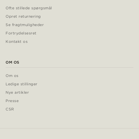
Ofte stillede spørgsmål
Opret returnering
Se fragtmuligheder
Fortrydelsesret
Kontakt os
OM OS
Om os
Ledige stillinger
Nye artikler
Presse
CSR