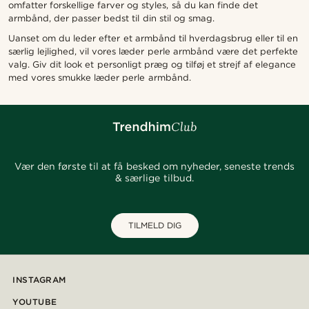
omfatter forskellige farver og styles, så du kan finde det
armbånd, der passer bedst til din stil og smag.
Uanset om du leder efter et armbånd til hverdagsbrug eller til en
særlig lejlighed, vil vores læder perle armbånd være det perfekte
valg. Giv dit look et personligt præg og tilføj et strejf af elegance
med vores smukke læder perle armbånd.
Vær den første til at få besked om nyheder, seneste trends
& særlige tilbud.
TILMELD DIG
INSTAGRAM
YOUTUBE