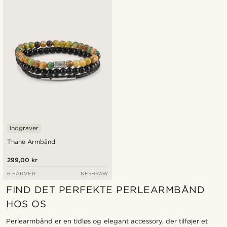
Indgraver
Thane Armbånd
299,00 kr
6 FARVER
NESHRAW
FIND DET PERFEKTE PERLEARMBÅND
HOS OS
Perlearmbånd er en tidløs og elegant accessory, der tilføjer et