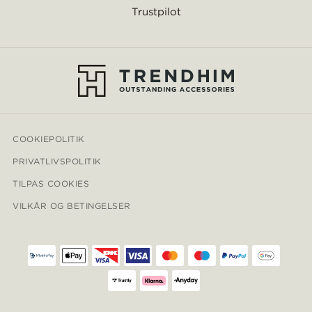
Trustpilot
COOKIEPOLITIK
PRIVATLIVSPOLITIK
TILPAS COOKIES
VILKÅR OG BETINGELSER