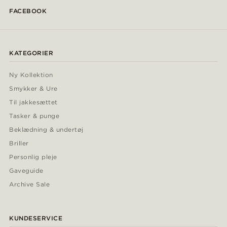
FACEBOOK
KATEGORIER
Ny Kollektion
Smykker & Ure
Til jakkesættet
Tasker & punge
Beklædning & undertøj
Briller
Personlig pleje
Gaveguide
Archive Sale
KUNDESERVICE