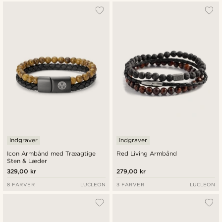
Indgraver
Indgraver
Icon Armbånd med Træagtige
Red Living Armbånd
Sten & Læder
329,00 kr
279,00 kr
8 FARVER
LUCLEON
3 FARVER
LUCLEON