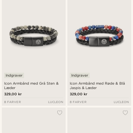
Indgraver
Indgraver
Icon Armbånd med Grå Sten &
Icon Armbånd med Røde & Blå
Læder
Jaspis & Læder
329,00 kr
329,00 kr
8 FARVER
LUCLEON
8 FARVER
LUCLEON