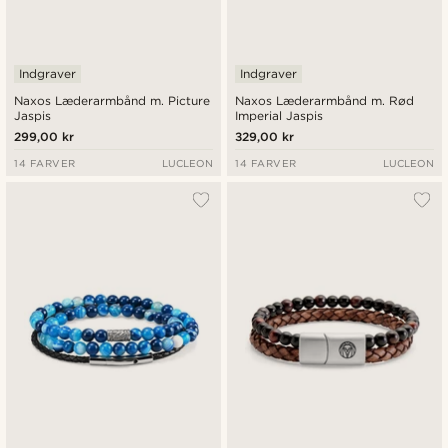
Indgraver
Indgraver
Naxos Læderarmbånd m. Picture
Naxos Læderarmbånd m. Rød
Jaspis
Imperial Jaspis
299,00 kr
329,00 kr
14 FARVER
LUCLEON
14 FARVER
LUCLEON