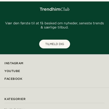
Vær den første til at få besked om nyheder, seneste trends
& særlige tilbud.
TILMELD DIG
INSTAGRAM
YOUTUBE
FACEBOOK
KATEGORIER