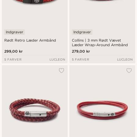
Indgraver
Indgraver
Rødt Retro Læder Armbånd
Collins | 3 mm Rødt Vævet
Læder Wrap-Around Armbånd
299,00 kr
279,00 kr
5 FARVER
LUCLEON
5 FARVER
LUCLEON