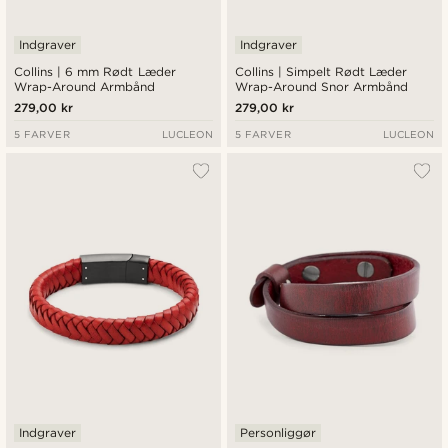
Indgraver
Indgraver
Collins | 6 mm Rødt Læder
Collins | Simpelt Rødt Læder
Wrap-Around Armbånd
Wrap-Around Snor Armbånd
279,00 kr
279,00 kr
5 FARVER
LUCLEON
5 FARVER
LUCLEON
Indgraver
Personliggør