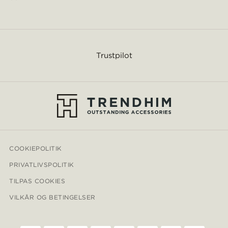
Trustpilot
COOKIEPOLITIK
PRIVATLIVSPOLITIK
TILPAS COOKIES
VILKÅR OG BETINGELSER