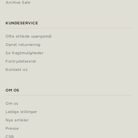
Archive Sale
KUNDESERVICE
Ofte stillede spørgsmål
Opret returnering
Se fragtmuligheder
Fortrydelsesret
Kontakt os
OM OS
Om os
Ledige stillinger
Nye artikler
Presse
CSR