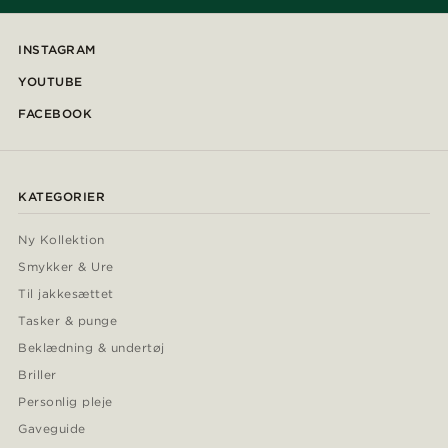
INSTAGRAM
YOUTUBE
FACEBOOK
KATEGORIER
Ny Kollektion
Smykker & Ure
Til jakkesættet
Tasker & punge
Beklædning & undertøj
Briller
Personlig pleje
Gaveguide