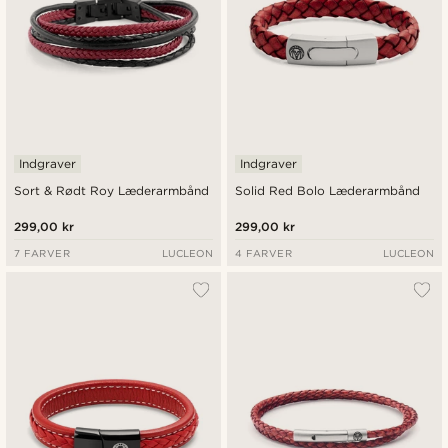
Indgraver
Indgraver
Sort & Rødt Roy Læderarmbånd
Solid Red Bolo Læderarmbånd
299,00 kr
299,00 kr
7 FARVER
LUCLEON
4 FARVER
LUCLEON