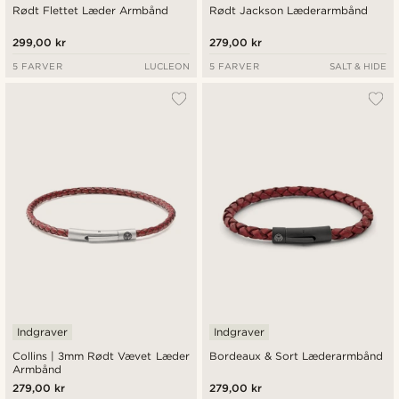
Rødt Flettet Læder Armbånd
Rødt Jackson Læderarmbånd
299,00 kr
279,00 kr
5 FARVER
LUCLEON
5 FARVER
SALT & HIDE
Indgraver
Indgraver
Collins | 3mm Rødt Vævet Læder
Bordeaux & Sort Læderarmbånd
Armbånd
279,00 kr
279,00 kr