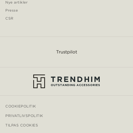
Nye artikler
Presse
CSR
Trustpilot
COOKIEPOLITIK
PRIVATLIVSPOLITIK
TILPAS COOKIES