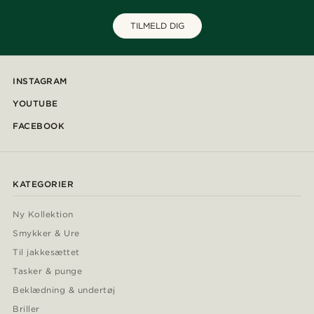
TILMELD DIG
INSTAGRAM
YOUTUBE
FACEBOOK
KATEGORIER
Ny Kollektion
Smykker & Ure
Til jakkesættet
Tasker & punge
Beklædning & undertøj
Briller