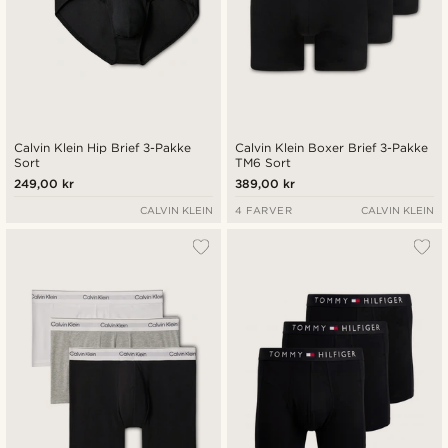
Calvin Klein Hip Brief 3-Pakke
Calvin Klein Boxer Brief 3-Pakke
Sort
TM6 Sort
249,00 kr
389,00 kr
CALVIN KLEIN
4 FARVER
CALVIN KLEIN