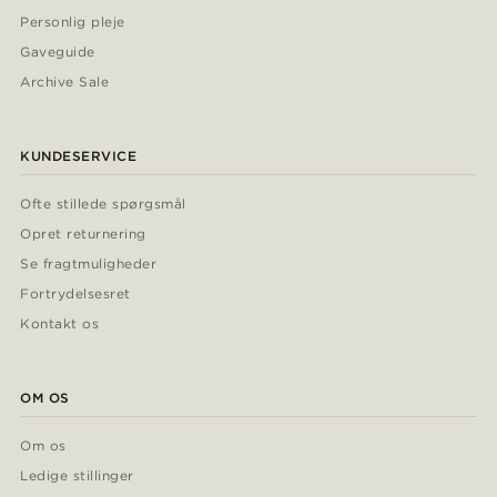
Personlig pleje
Gaveguide
Archive Sale
KUNDESERVICE
Ofte stillede spørgsmål
Opret returnering
Se fragtmuligheder
Fortrydelsesret
Kontakt os
OM OS
Om os
Ledige stillinger