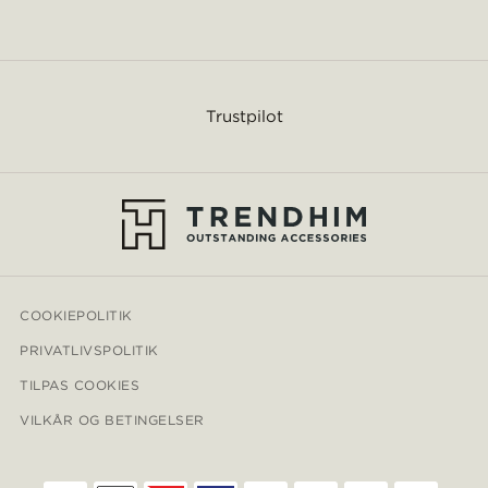
Trustpilot
COOKIEPOLITIK
PRIVATLIVSPOLITIK
TILPAS COOKIES
VILKÅR OG BETINGELSER