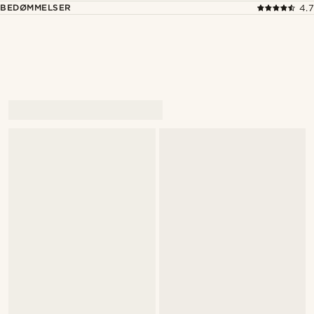
BEDØMMELSER
4.7