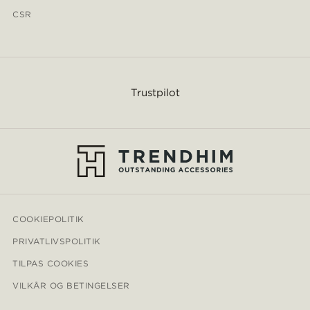
CSR
Trustpilot
COOKIEPOLITIK
PRIVATLIVSPOLITIK
TILPAS COOKIES
VILKÅR OG BETINGELSER