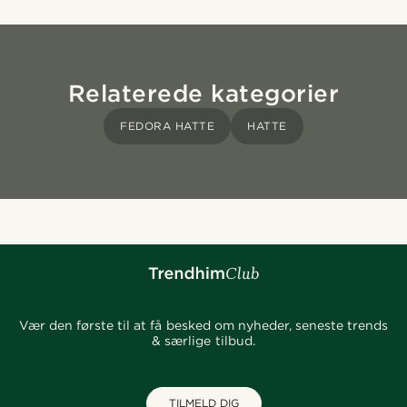
Relaterede kategorier
FEDORA HATTE
HATTE
Vær den første til at få besked om nyheder, seneste trends
& særlige tilbud.
TILMELD DIG