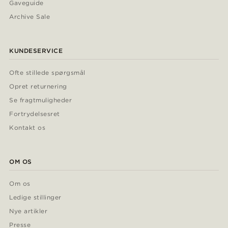
Gaveguide
Archive Sale
KUNDESERVICE
Ofte stillede spørgsmål
Opret returnering
Se fragtmuligheder
Fortrydelsesret
Kontakt os
OM OS
Om os
Ledige stillinger
Nye artikler
Presse