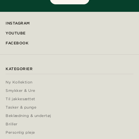
INSTAGRAM
YOUTUBE
FACEBOOK
KATEGORIER
Ny Kollektion
Smykker & Ure
Til jakkesættet
Tasker & punge
Beklædning & undertøj
Briller
Personlig pleje