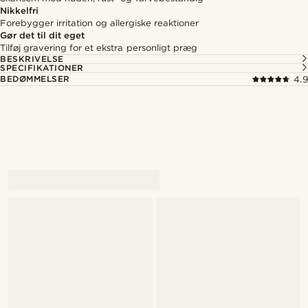
Nikkelfri
Forebygger irritation og allergiske reaktioner
Gør det til dit eget
Tilføj gravering for et ekstra personligt præg
BESKRIVELSE
SPECIFIKATIONER
BEDØMMELSER
4.9