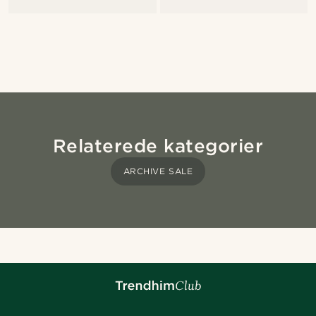
Relaterede kategorier
ARCHIVE SALE