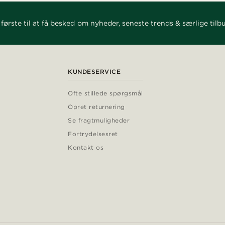
første til at få besked om nyheder, seneste trends & særlige tilb
KUNDESERVICE
Ofte stillede spørgsmål
Opret returnering
Se fragtmuligheder
Fortrydelsesret
Kontakt os