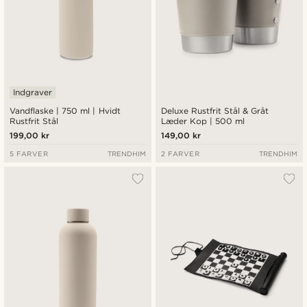
Indgraver
Vandflaske | 750 ml | Hvidt
Deluxe Rustfrit Stål & Gråt
Rustfrit Stål
Læder Kop | 500 ml
199,00 kr
149,00 kr
5 FARVER
TRENDHIM
2 FARVER
TRENDHIM