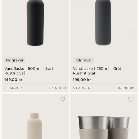
Indgraver
Indgraver
Vandflaske | 500 ml | Sort
Vandflaske | 750 ml | Gråt
Rustfrit Stål
Rustfrit Stål
149,00 kr
199,00 kr
5 FARVER
TRENDHIM
5 FARVER
TRENDHIM