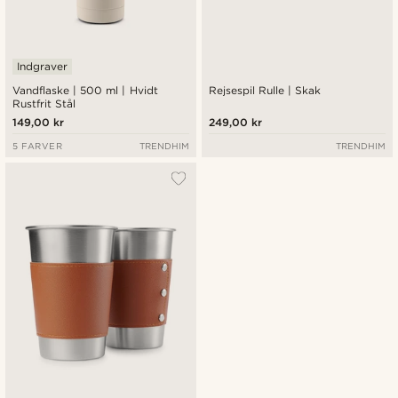
Indgraver
Vandflaske | 500 ml | Hvidt
Rejsespil Rulle | Skak
Rustfrit Stål
149,00 kr
249,00 kr
5 FARVER
TRENDHIM
TRENDHIM