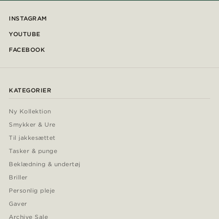
INSTAGRAM
YOUTUBE
FACEBOOK
KATEGORIER
Ny Kollektion
Smykker & Ure
Til jakkesættet
Tasker & punge
Beklædning & undertøj
Briller
Personlig pleje
Gaver
Archive Sale