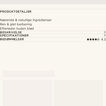
PRODUKTDETALJER
Nærende & naturlige ingredienser
Ren & glat barbering
Efterlader huden blød
BESKRIVELSE
SPECIFIKATIONER
BEDØMMELSER
4.5