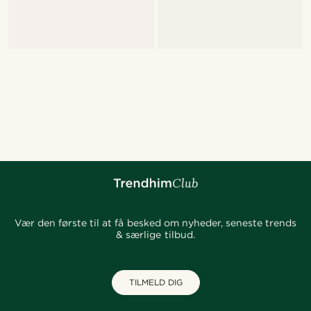
Vær den første til at få besked om nyheder, seneste trends
& særlige tilbud.
TILMELD DIG