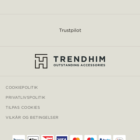
Trustpilot
COOKIEPOLITIK
PRIVATLIVSPOLITIK
TILPAS COOKIES
VILKÅR OG BETINGELSER