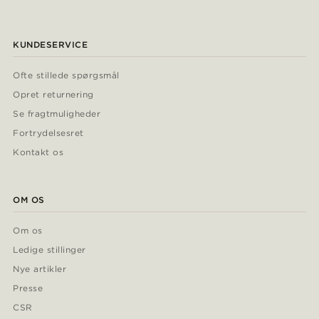
KUNDESERVICE
Ofte stillede spørgsmål
Opret returnering
Se fragtmuligheder
Fortrydelsesret
Kontakt os
OM OS
Om os
Ledige stillinger
Nye artikler
Presse
CSR