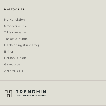
KATEGORIER
Ny Kollektion
Smykker & Ure
Til jakkesættet
Tasker & punge
Beklædning & undertøj
Briller
Personlig pleje
Gaveguide
Archive Sale