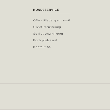
KUNDESERVICE
Ofte stillede spørgsmål
Opret returnering
Se fragtmuligheder
Fortrydelsesret
Kontakt os