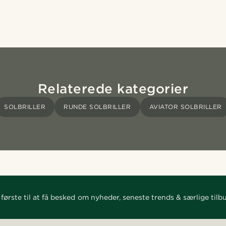
Relaterede kategorier
SOLBRILLER
RUNDE SOLBRILLER
AVIATOR SOLBRILLER
første til at få besked om nyheder, seneste trends & særlige tilb