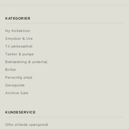
KATEGORIER
Ny Kollektion
Smykker & Ure
Til jakkesættet
Tasker & punge
Beklædning & undertøj
Briller
Personlig pleje
Gaveguide
Archive Sale
KUNDESERVICE
Ofte stillede spørgsmål