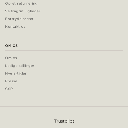
Opret returnering
Se fragtmuligheder
Fortrydelsesret
Kontakt os
OM OS
Om os
Ledige stillinger
Nye artikler
Presse
CSR
Trustpilot