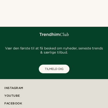
Vær den første til at få besked om nyheder, seneste trends
& særlige tilbud.
TILMELD DIG
INSTAGRAM
YOUTUBE
FACEBOOK