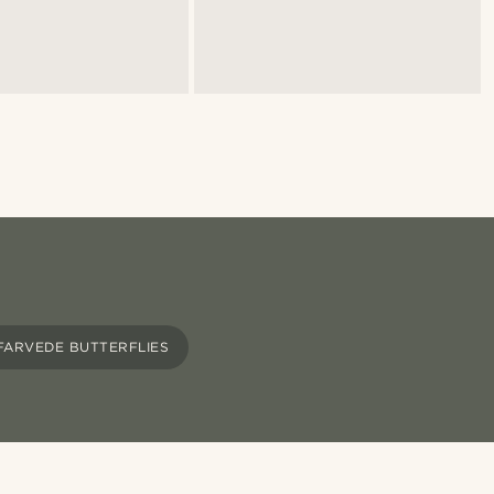
FARVEDE BUTTERFLIES