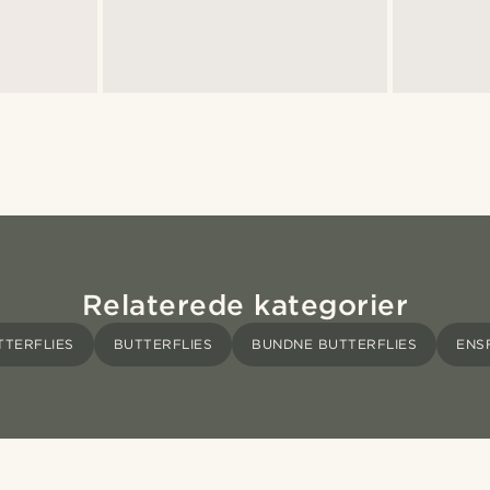
Relaterede kategorier
TERFLIES
BUTTERFLIES
BUNDNE BUTTERFLIES
ENS