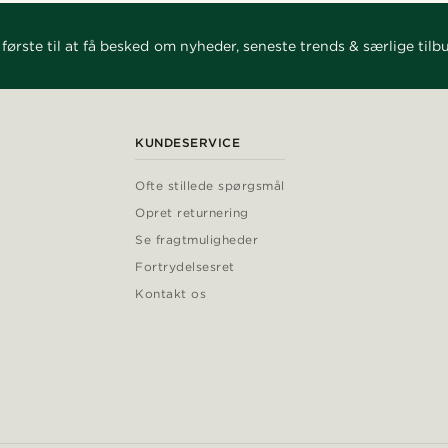
første til at få besked om nyheder, seneste trends & særlige tilb
KUNDESERVICE
Ofte stillede spørgsmål
Opret returnering
Se fragtmuligheder
Fortrydelsesret
Kontakt os