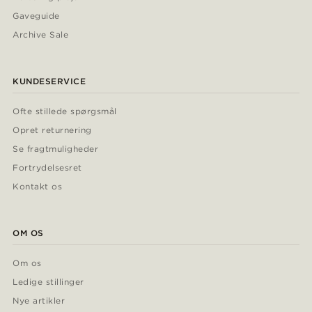
Gaveguide
Archive Sale
KUNDESERVICE
Ofte stillede spørgsmål
Opret returnering
Se fragtmuligheder
Fortrydelsesret
Kontakt os
OM OS
Om os
Ledige stillinger
Nye artikler