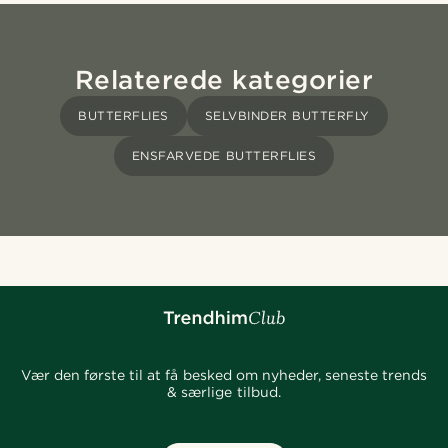
Relaterede kategorier
BUTTERFLIES
SELVBINDER BUTTERFLY
ENSFARVEDE BUTTERFLIES
Vær den første til at få besked om nyheder, seneste trends
& særlige tilbud.