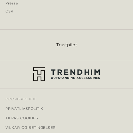
Presse
CSR
Trustpilot
COOKIEPOLITIK
PRIVATLIVSPOLITIK
TILPAS COOKIES
VILKÅR OG BETINGELSER