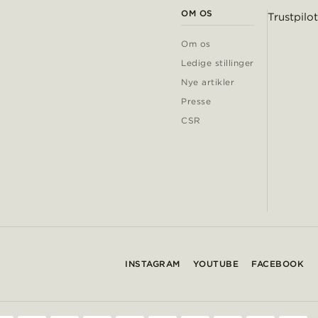
OM OS
Trustpilot
Om os
Ledige stillinger
Nye artikler
Presse
CSR
INSTAGRAM
YOUTUBE
FACEBOOK