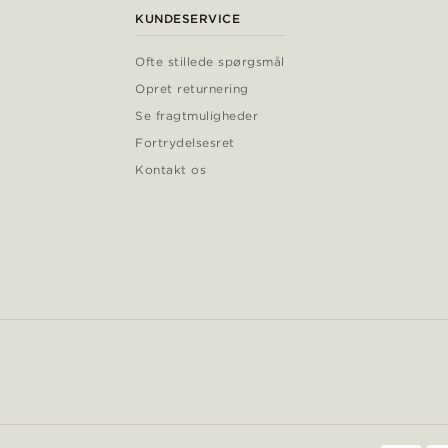
KUNDESERVICE
Ofte stillede spørgsmål
Opret returnering
Se fragtmuligheder
Fortrydelsesret
Kontakt os