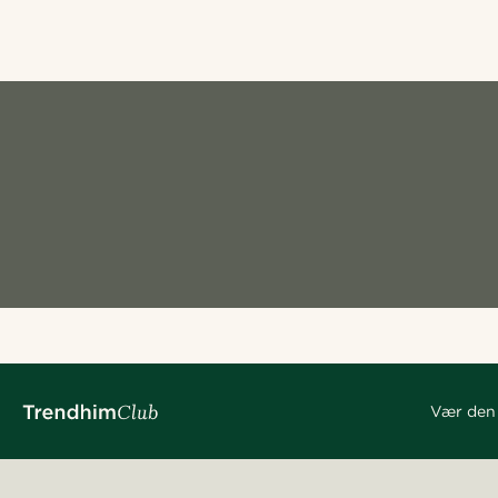
Vær den 