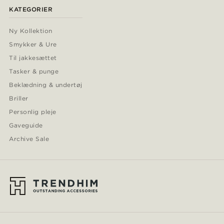
KATEGORIER
Ny Kollektion
Smykker & Ure
Til jakkesættet
Tasker & punge
Beklædning & undertøj
Briller
Personlig pleje
Gaveguide
Archive Sale