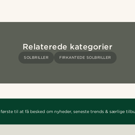
Relaterede kategorier
SOLBRILLER
FIRKANTEDE SOLBRILLER
første til at få besked om nyheder, seneste trends & særlige tilb