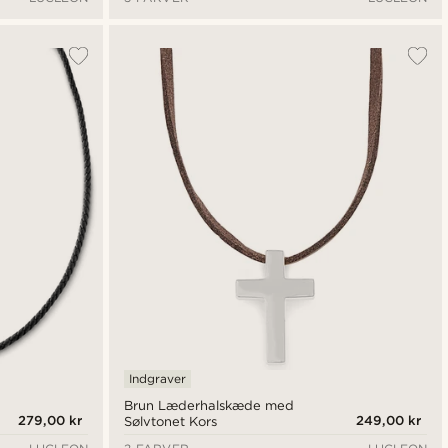
Indgraver
Brun Læderhalskæde med
279,00 kr
249,00 kr
Sølvtonet Kors