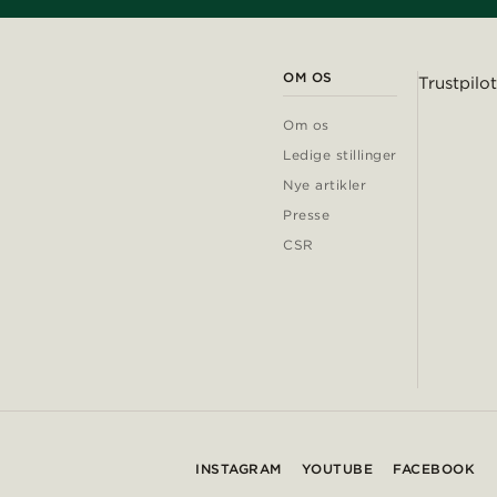
OM OS
Trustpilot
Om os
Ledige stillinger
Nye artikler
Presse
CSR
INSTAGRAM
YOUTUBE
FACEBOOK