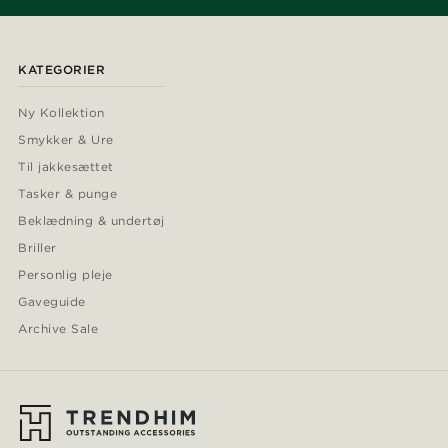
KATEGORIER
Ny Kollektion
Smykker & Ure
Til jakkesættet
Tasker & punge
Beklædning & undertøj
Briller
Personlig pleje
Gaveguide
Archive Sale