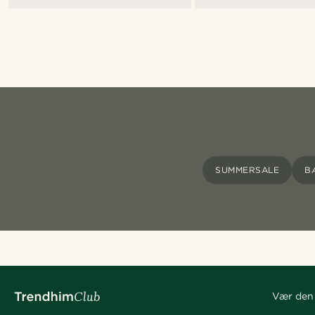
SUMMERSALE
B
Vær den 