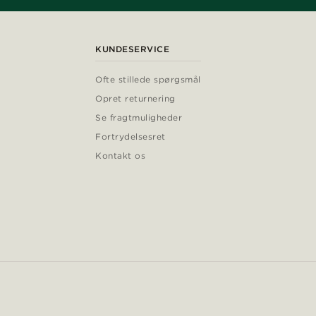
KUNDESERVICE
Ofte stillede spørgsmål
Opret returnering
Se fragtmuligheder
Fortrydelsesret
Kontakt os