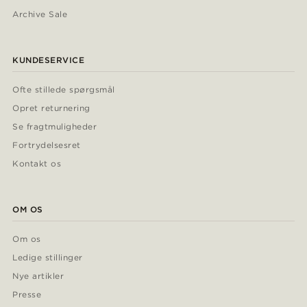
Archive Sale
KUNDESERVICE
Ofte stillede spørgsmål
Opret returnering
Se fragtmuligheder
Fortrydelsesret
Kontakt os
OM OS
Om os
Ledige stillinger
Nye artikler
Presse