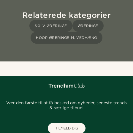
Relaterede kategorier
SØLV ØRERINGE
ØRERINGE
HOOP ØRERINGE M. VEDHÆNG
Vær den første til at få besked om nyheder, seneste trends
& særlige tilbud.
TILMELD DIG