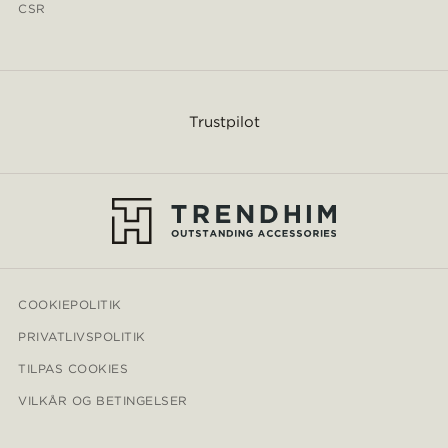
CSR
Trustpilot
COOKIEPOLITIK
PRIVATLIVSPOLITIK
TILPAS COOKIES
VILKÅR OG BETINGELSER