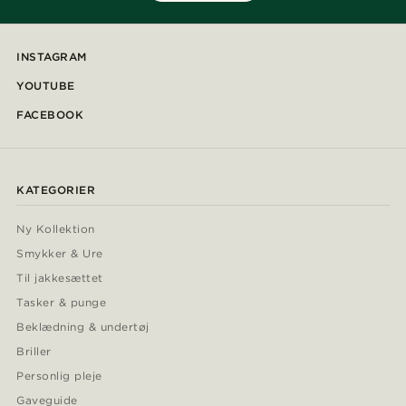
INSTAGRAM
YOUTUBE
FACEBOOK
KATEGORIER
Ny Kollektion
Smykker & Ure
Til jakkesættet
Tasker & punge
Beklædning & undertøj
Briller
Personlig pleje
Gaveguide