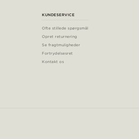
KUNDESERVICE
Ofte stillede spørgsmål
Opret returnering
Se fragtmuligheder
Fortrydelsesret
Kontakt os