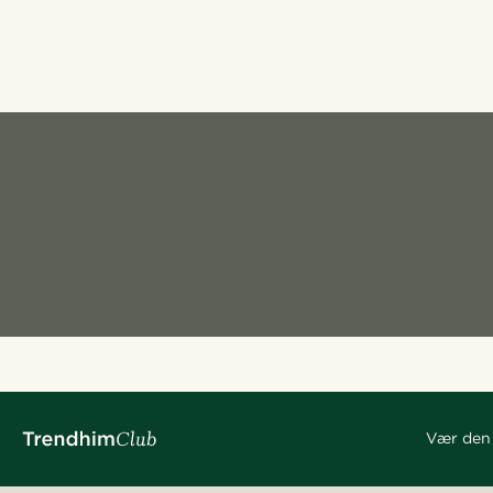
Vær den 