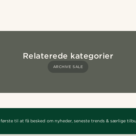
Relaterede kategorier
ARCHIVE SALE
første til at få besked om nyheder, seneste trends & særlige tilb