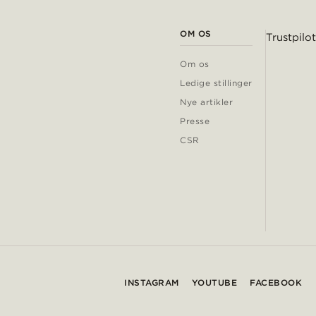
OM OS
Trustpilot
Om os
Ledige stillinger
Nye artikler
Presse
CSR
INSTAGRAM
YOUTUBE
FACEBOOK