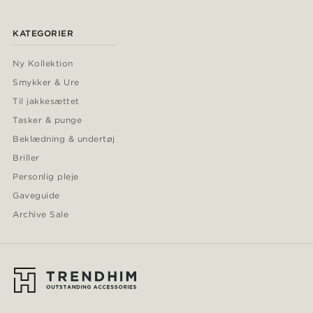
KATEGORIER
Ny Kollektion
Smykker & Ure
Til jakkesættet
Tasker & punge
Beklædning & undertøj
Briller
Personlig pleje
Gaveguide
Archive Sale