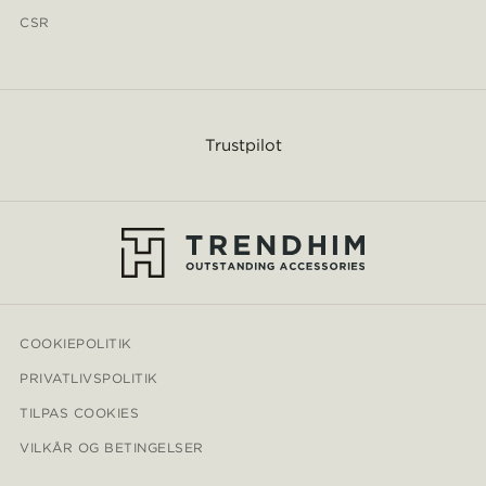
CSR
Trustpilot
COOKIEPOLITIK
PRIVATLIVSPOLITIK
TILPAS COOKIES
VILKÅR OG BETINGELSER