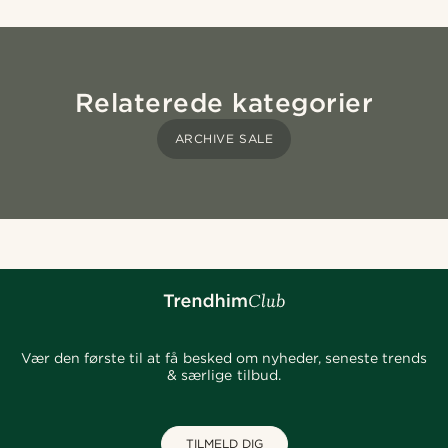
Relaterede kategorier
ARCHIVE SALE
Vær den første til at få besked om nyheder, seneste trends
& særlige tilbud.
TILMELD DIG