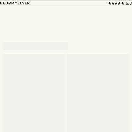
BEDØMMELSER
5.0