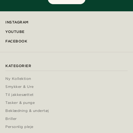
INSTAGRAM
YOUTUBE
FACEBOOK
KATEGORIER
Ny Kollektion
Smykker & Ure
Til jakkesættet
Tasker & punge
Beklædning & undertøj
Briller
Personlig pleje