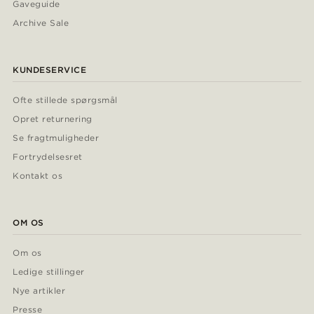
Gaveguide
Archive Sale
KUNDESERVICE
Ofte stillede spørgsmål
Opret returnering
Se fragtmuligheder
Fortrydelsesret
Kontakt os
OM OS
Om os
Ledige stillinger
Nye artikler
Presse