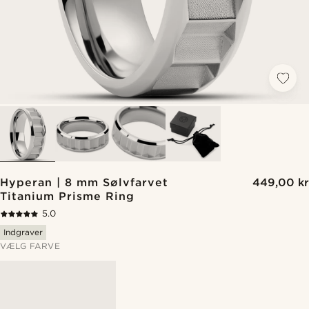
Hyperan | 8 mm Sølvfarvet
449,00 kr
Titanium Prisme Ring
5.0
Indgraver
VÆLG FARVE