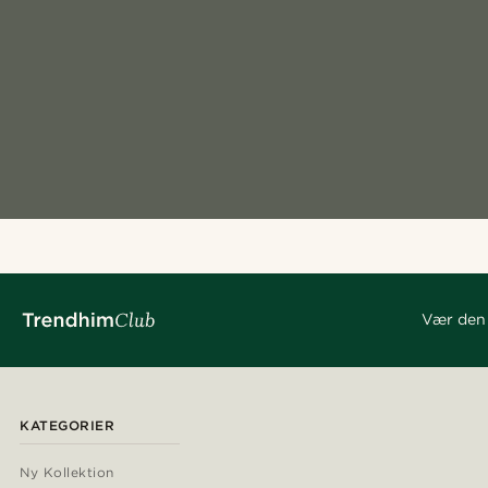
Vær den 
KATEGORIER
Ny Kollektion