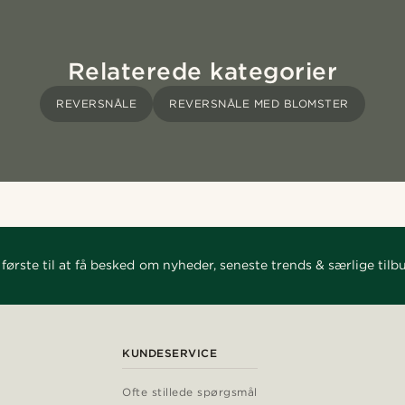
Relaterede kategorier
REVERSNÅLE
REVERSNÅLE MED BLOMSTER
første til at få besked om nyheder, seneste trends & særlige tilb
KUNDESERVICE
Ofte stillede spørgsmål