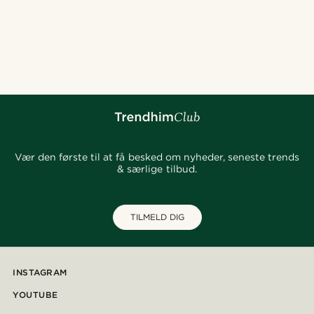
Vær den første til at få besked om nyheder, seneste trends
& særlige tilbud.
TILMELD DIG
INSTAGRAM
YOUTUBE