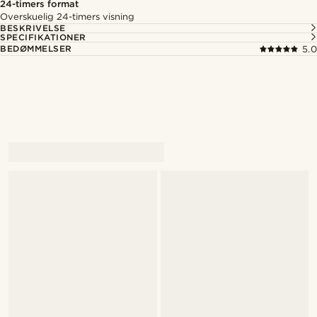
24-timers format
Overskuelig 24-timers visning
BESKRIVELSE
SPECIFIKATIONER
BEDØMMELSER
5.0