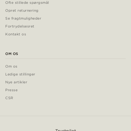
Ofte stillede spørgsmål
Opret returnering
Se fragtmuligheder
Fortrydelsesret
Kontakt os
OM OS
Om os
Ledige stillinger
Nye artikler
Presse
CSR