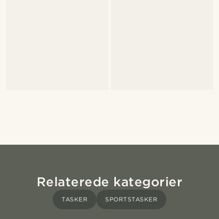
Relaterede kategorier
TASKER
SPORTSTASKER