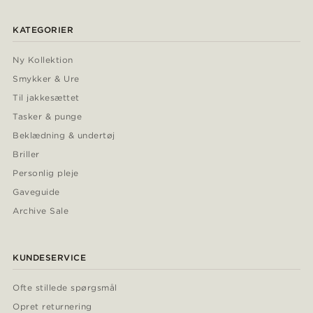
KATEGORIER
Ny Kollektion
Smykker & Ure
Til jakkesættet
Tasker & punge
Beklædning & undertøj
Briller
Personlig pleje
Gaveguide
Archive Sale
KUNDESERVICE
Ofte stillede spørgsmål
Opret returnering