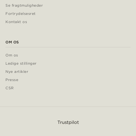
Se fragtmuligheder
Fortrydelsesret
Kontakt os
OM OS
Om os
Ledige stillinger
Nye artikler
Presse
CSR
Trustpilot