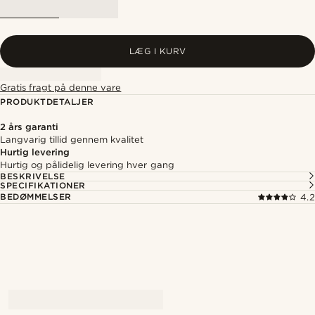
LÆG I KURV
Gratis fragt på denne vare
PRODUKTDETALJER
2 års garanti
Langvarig tillid gennem kvalitet
Hurtig levering
Hurtig og pålidelig levering hver gang
BESKRIVELSE
SPECIFIKATIONER
BEDØMMELSER
4.2