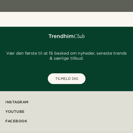
Vær den første til at få besked om nyheder, seneste trends
& særlige tilbud.
TILMELD DIG
INSTAGRAM
YOUTUBE
FACEBOOK