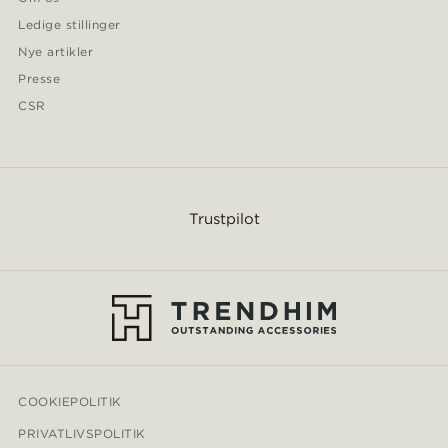
Ledige stillinger
Nye artikler
Presse
CSR
Trustpilot
COOKIEPOLITIK
PRIVATLIVSPOLITIK