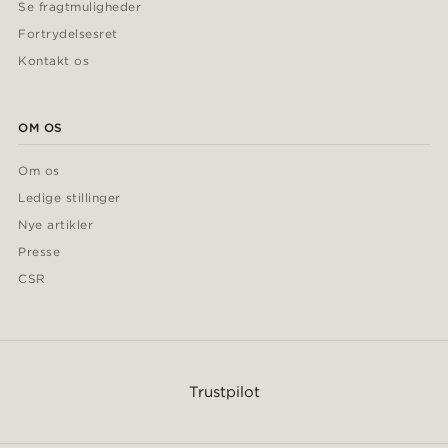
Se fragtmuligheder
Fortrydelsesret
Kontakt os
OM OS
Om os
Ledige stillinger
Nye artikler
Presse
CSR
Trustpilot