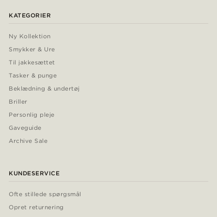
KATEGORIER
Ny Kollektion
Smykker & Ure
Til jakkesættet
Tasker & punge
Beklædning & undertøj
Briller
Personlig pleje
Gaveguide
Archive Sale
KUNDESERVICE
Ofte stillede spørgsmål
Opret returnering