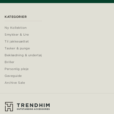
KATEGORIER
Ny Kollektion
Smykker & Ure
Til jakkesættet
Tasker & punge
Beklædning & undertøj
Briller
Personlig pleje
Gaveguide
Archive Sale