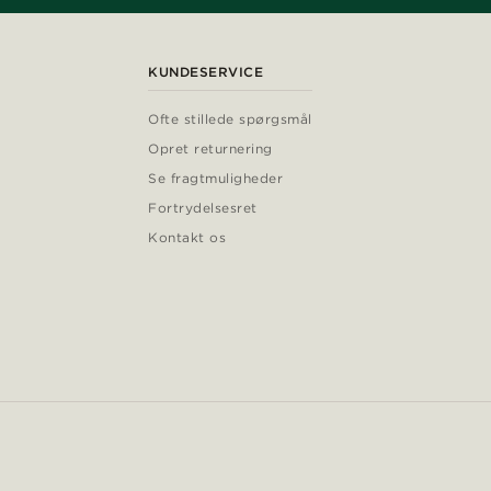
KUNDESERVICE
Ofte stillede spørgsmål
Opret returnering
Se fragtmuligheder
Fortrydelsesret
Kontakt os