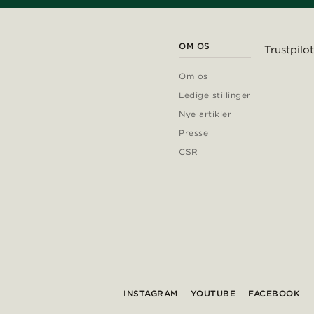
OM OS
Trustpilot
Om os
Ledige stillinger
Nye artikler
Presse
CSR
INSTAGRAM
YOUTUBE
FACEBOOK