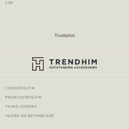
CSR
Trustpilot
COOKIEPOLITIK
PRIVATLIVSPOLITIK
TILPAS COOKIES
VILKÅR OG BETINGELSER