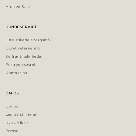
Archive Sale
KUNDESERVICE
Ofte stillede spørgsmål
Opret returnering
Se fragtmuligheder
Fortrydelsesret
Kontakt os
OM OS
Om os
Ledige stillinger
Nye artikler
Presse