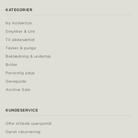
KATEGORIER
Ny Kollektion
Smykker & Ure
Til jakkesættet
Tasker & punge
Beklædning & undertøj
Briller
Personlig pleje
Gaveguide
Archive Sale
KUNDESERVICE
Ofte stillede spørgsmål
Opret returnering