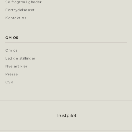
Se fragtmuligheder
Fortrydelsesret
Kontakt os
OM OS
Om os
Ledige stillinger
Nye artikler
Presse
CSR
Trustpilot