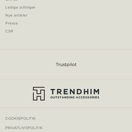
Ledige stillinger
Nye artikler
Presse
CSR
Trustpilot
COOKIEPOLITIK
PRIVATLIVSPOLITIK