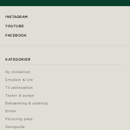
INSTAGRAM
YOUTUBE
FACEBOOK
KATEGORIER
Ny Kollektion
Smykker & Ure
Til jakkesættet
Tasker & punge
Beklædning & undertøj
Briller
Personlig pleje
Gaveguide