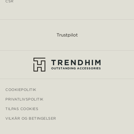
CSR
Trustpilot
COOKIEPOLITIK
PRIVATLIVSPOLITIK
TILPAS COOKIES
VILKÅR OG BETINGELSER