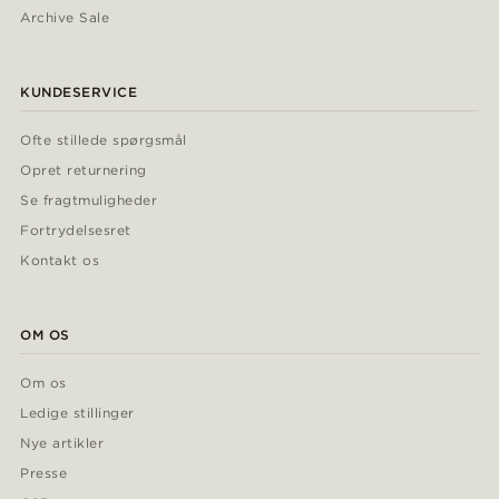
Archive Sale
KUNDESERVICE
Ofte stillede spørgsmål
Opret returnering
Se fragtmuligheder
Fortrydelsesret
Kontakt os
OM OS
Om os
Ledige stillinger
Nye artikler
Presse