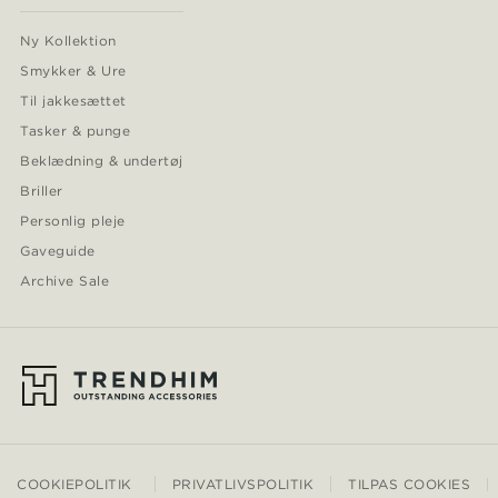
Ny Kollektion
Smykker & Ure
Til jakkesættet
Tasker & punge
Beklædning & undertøj
Briller
Personlig pleje
Gaveguide
Archive Sale
COOKIEPOLITIK
PRIVATLIVSPOLITIK
TILPAS COOKIES