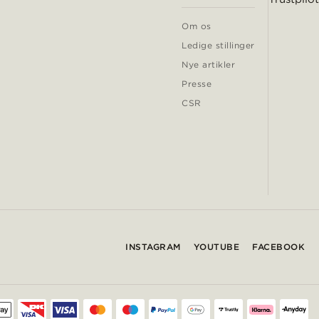
Om os
Ledige stillinger
Nye artikler
Presse
CSR
INSTAGRAM
YOUTUBE
FACEBOOK