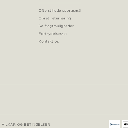
Ofte stillede spørgsmål
Opret returnering
Se fragtmuligheder
Fortrydelsesret
Kontakt os
VILKÅR OG BETINGELSER