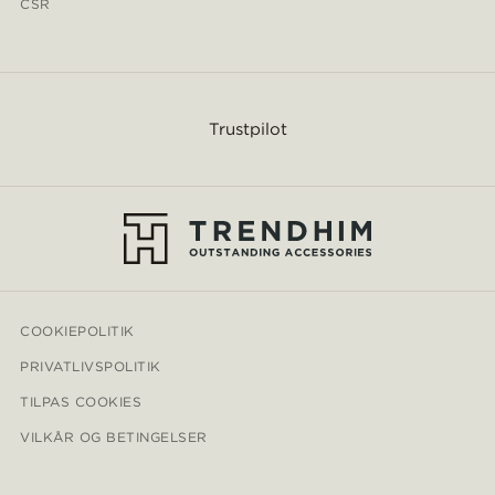
CSR
Trustpilot
COOKIEPOLITIK
PRIVATLIVSPOLITIK
TILPAS COOKIES
VILKÅR OG BETINGELSER