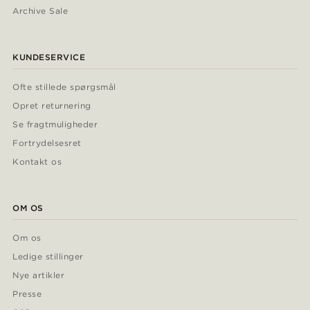
Archive Sale
KUNDESERVICE
Ofte stillede spørgsmål
Opret returnering
Se fragtmuligheder
Fortrydelsesret
Kontakt os
OM OS
Om os
Ledige stillinger
Nye artikler
Presse