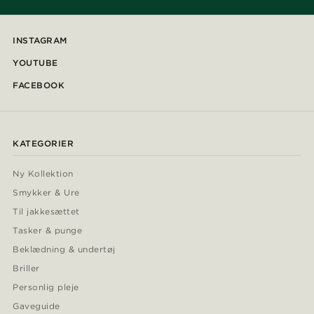
INSTAGRAM
YOUTUBE
FACEBOOK
KATEGORIER
Ny Kollektion
Smykker & Ure
Til jakkesættet
Tasker & punge
Beklædning & undertøj
Briller
Personlig pleje
Gaveguide