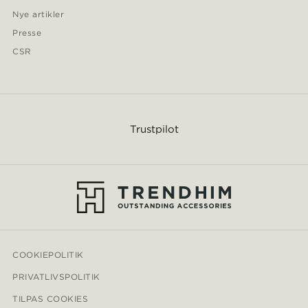
Nye artikler
Presse
CSR
Trustpilot
COOKIEPOLITIK
PRIVATLIVSPOLITIK
TILPAS COOKIES