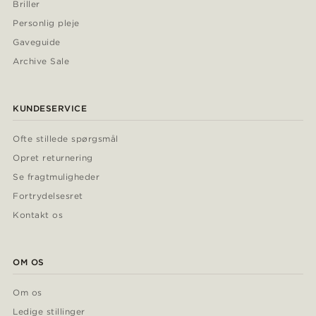
Briller
Personlig pleje
Gaveguide
Archive Sale
KUNDESERVICE
Ofte stillede spørgsmål
Opret returnering
Se fragtmuligheder
Fortrydelsesret
Kontakt os
OM OS
Om os
Ledige stillinger