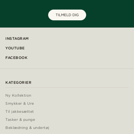
TILMELD DIG
INSTAGRAM
YOUTUBE
FACEBOOK
KATEGORIER
Ny Kollektion
Smykker & Ure
Til jakkesættet
Tasker & punge
Beklædning & undertøj