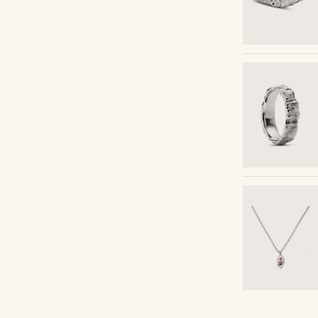
Shop looket
Shop looket
Shop looket
Shop looket