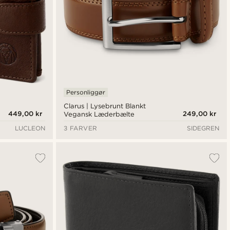
Personliggør
Clarus | Lysebrunt Blankt
449,00 kr
249,00 kr
Vegansk Læderbælte
LUCLEON
3 FARVER
SIDEGREN