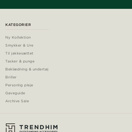
KATEGORIER
Ny Kollektion
Smykker & Ure
Til jakkesættet
Tasker & punge
Beklædning & undertøj
Briller
Personlig pleje
Gaveguide
Archive Sale