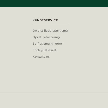
KUNDESERVICE
Ofte stillede spørgsmål
Opret returnering
Se fragtmuligheder
Fortrydelsesret
Kontakt os