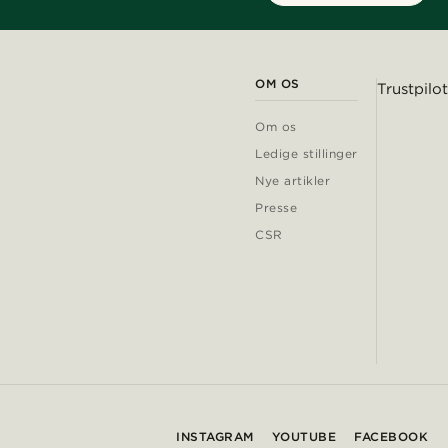
OM OS
Trustpilot
Om os
Ledige stillinger
Nye artikler
Presse
CSR
INSTAGRAM
YOUTUBE
FACEBOOK