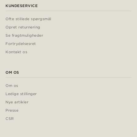
KUNDESERVICE
Ofte stillede spørgsmål
Opret returnering
Se fragtmuligheder
Fortrydelsesret
Kontakt os
OM OS
Om os
Ledige stillinger
Nye artikler
Presse
CSR