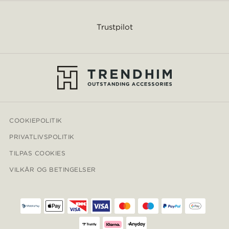
Trustpilot
COOKIEPOLITIK
PRIVATLIVSPOLITIK
TILPAS COOKIES
VILKÅR OG BETINGELSER