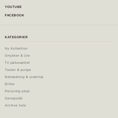
YOUTUBE
FACEBOOK
KATEGORIER
Ny Kollektion
Smykker & Ure
Til jakkesættet
Tasker & punge
Beklædning & undertøj
Briller
Personlig pleje
Gaveguide
Archive Sale