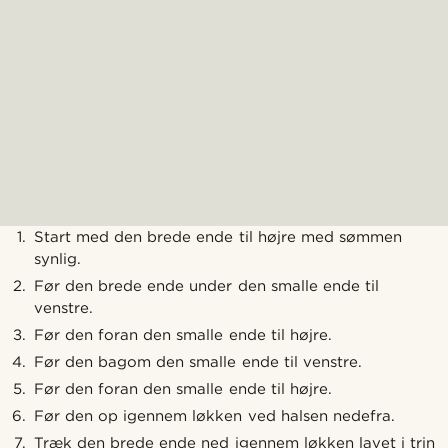
Start med den brede ende til højre med sømmen
synlig.
Før den brede ende under den smalle ende til
venstre.
Før den foran den smalle ende til højre.
Før den bagom den smalle ende til venstre.
Før den foran den smalle ende til højre.
Før den op igennem løkken ved halsen nedefra.
Træk den brede ende ned igennem løkken lavet i trin