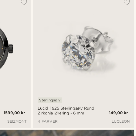
Sterlingsølv
Lucid | 925 Sterlingsølv Rund
1599,00 kr
149,00 kr
Zirkonia Ørering - 6 mm
SEIZMONT
4 FARVER
LUCLEON