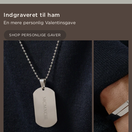
Indgraveret til ham
En mere personlig Valentinsgave
SHOP PERSONLIGE GAVER