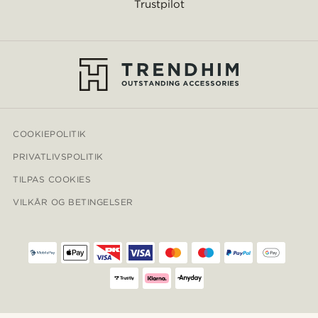
Trustpilot
COOKIEPOLITIK
PRIVATLIVSPOLITIK
TILPAS COOKIES
VILKÅR OG BETINGELSER