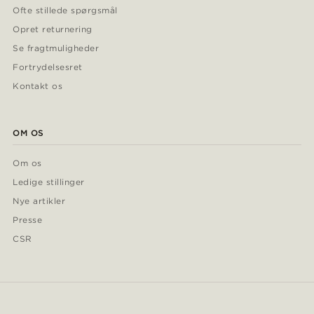
Ofte stillede spørgsmål
Opret returnering
Se fragtmuligheder
Fortrydelsesret
Kontakt os
OM OS
Om os
Ledige stillinger
Nye artikler
Presse
CSR