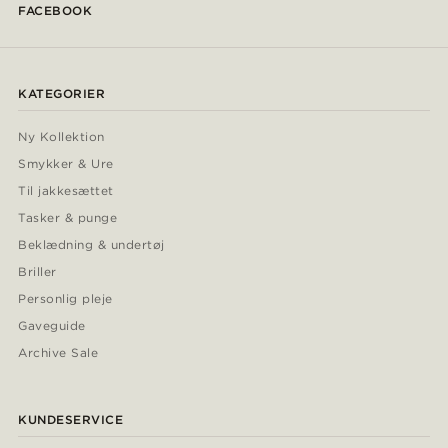
FACEBOOK
KATEGORIER
Ny Kollektion
Smykker & Ure
Til jakkesættet
Tasker & punge
Beklædning & undertøj
Briller
Personlig pleje
Gaveguide
Archive Sale
KUNDESERVICE