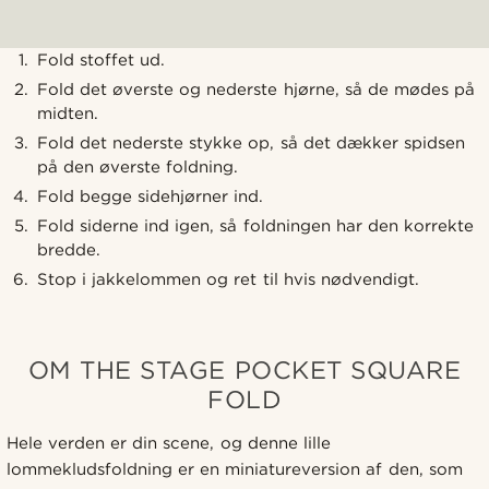
Fold stoffet ud.
Fold det øverste og nederste hjørne, så de mødes på
midten.
Fold det nederste stykke op, så det dækker spidsen
på den øverste foldning.
Fold begge sidehjørner ind.
Fold siderne ind igen, så foldningen har den korrekte
bredde.
Stop i jakkelommen og ret til hvis nødvendigt.
OM THE STAGE POCKET SQUARE
FOLD
Hele verden er din scene, og denne lille
lommekludsfoldning er en miniatureversion af den, som