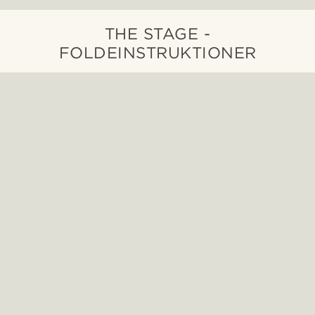
THE STAGE -
FOLDEINSTRUKTIONER