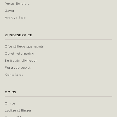
Personlig pleje
Gaver
Archive Sale
KUNDESERVICE
Ofte stillede spørgsmål
Opret returnering
Se fragtmuligheder
Fortrydelsesret
Kontakt os
OM OS
Om os
Ledige stillinger