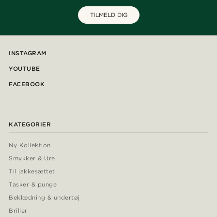
TILMELD DIG
INSTAGRAM
YOUTUBE
FACEBOOK
KATEGORIER
Ny Kollektion
Smykker & Ure
Til jakkesættet
Tasker & punge
Beklædning & undertøj
Briller