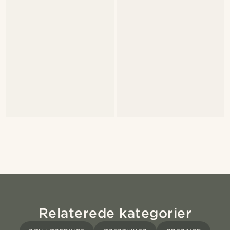
Relaterede kategorier