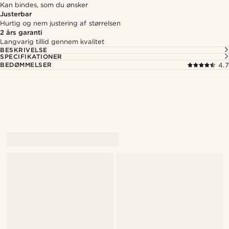
Kan bindes, som du ønsker
Justerbar
Hurtig og nem justering af størrelsen
2 års garanti
Langvarig tillid gennem kvalitet
BESKRIVELSE
SPECIFIKATIONER
BEDØMMELSER
4.7