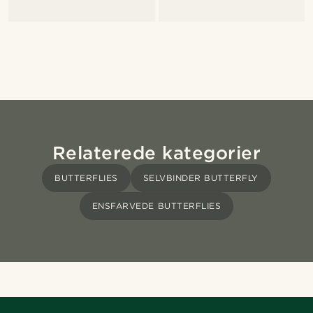
Relaterede kategorier
BUTTERFLIES
SELVBINDER BUTTERFLY
ENSFARVEDE BUTTERFLIES