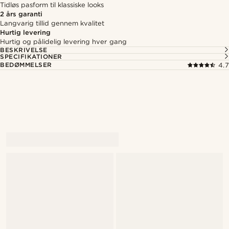
Tidløs pasform til klassiske looks
2 års garanti
Langvarig tillid gennem kvalitet
Hurtig levering
Hurtig og pålidelig levering hver gang
BESKRIVELSE
SPECIFIKATIONER
BEDØMMELSER
4.7