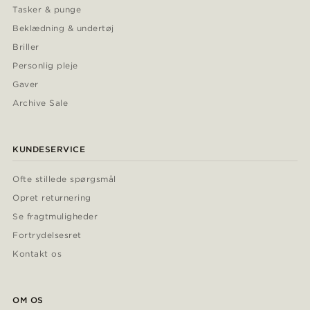
Tasker & punge
Beklædning & undertøj
Briller
Personlig pleje
Gaver
Archive Sale
KUNDESERVICE
Ofte stillede spørgsmål
Opret returnering
Se fragtmuligheder
Fortrydelsesret
Kontakt os
OM OS