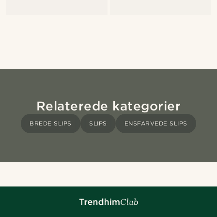
Relaterede kategorier
BREDE SLIPS
SLIPS
ENSFARVEDE SLIPS