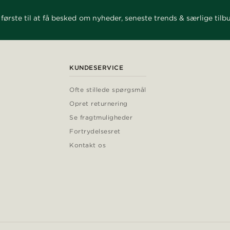
første til at få besked om nyheder, seneste trends & særlige tilb
KUNDESERVICE
Ofte stillede spørgsmål
Opret returnering
Se fragtmuligheder
Fortrydelsesret
Kontakt os