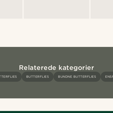
Relaterede kategorier
TERFLIES
BUTTERFLIES
BUNDNE BUTTERFLIES
ENS