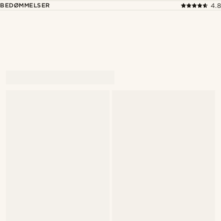
BEDØMMELSER
4.8