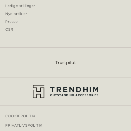
Ledige stillinger
Nye artikler
Presse
CSR
Trustpilot
COOKIEPOLITIK
PRIVATLIVSPOLITIK