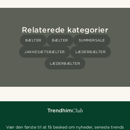
Relaterede kategorier
BÆLTER
BÆLTER
SUMMERSALE
JAKKESÆTSBÆLTER
LÆDERBÆLTER
LÆDERBÆLTER
Vær den første til at få besked om nyheder, seneste trends