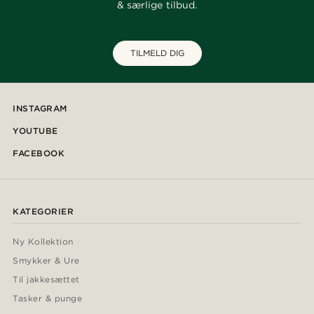
& særlige tilbud.
TILMELD DIG
INSTAGRAM
YOUTUBE
FACEBOOK
KATEGORIER
Ny Kollektion
Smykker & Ure
Til jakkesættet
Tasker & punge