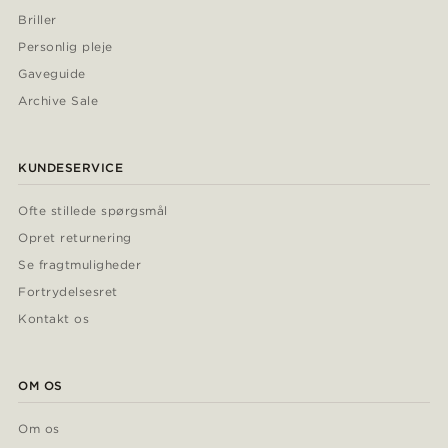
Briller
Personlig pleje
Gaveguide
Archive Sale
KUNDESERVICE
Ofte stillede spørgsmål
Opret returnering
Se fragtmuligheder
Fortrydelsesret
Kontakt os
OM OS
Om os