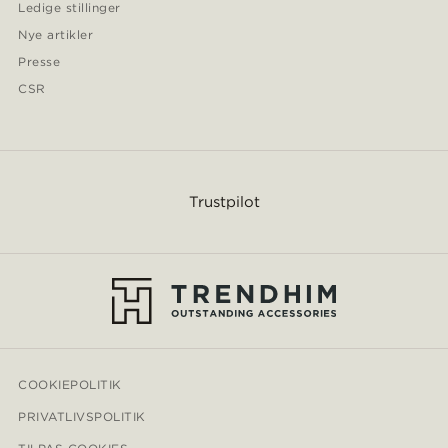
Ledige stillinger
Nye artikler
Presse
CSR
Trustpilot
COOKIEPOLITIK
PRIVATLIVSPOLITIK