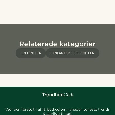
Relaterede kategorier
SOLBRILLER
FIRKANTEDE SOLBRILLER
Vær den første til at få besked om nyheder, seneste trends
& særlige tilbud.