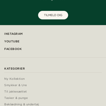
TILMELD DIG
INSTAGRAM
YOUTUBE
FACEBOOK
KATEGORIER
Ny Kollektion
Smykker & Ure
Til jakkesættet
Tasker & punge
Beklædning & undertøj