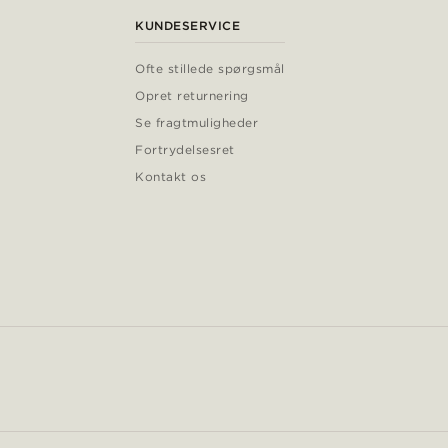
KUNDESERVICE
Ofte stillede spørgsmål
Opret returnering
Se fragtmuligheder
Fortrydelsesret
Kontakt os