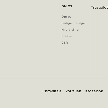
OM OS
Trustpilot
Om os
Ledige stillinger
Nye artikler
Presse
CSR
INSTAGRAM
YOUTUBE
FACEBOOK