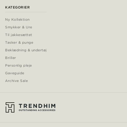
KATEGORIER
Ny Kollektion
Smykker & Ure
Til jakkesættet
Tasker & punge
Beklædning & undertøj
Briller
Personlig pleje
Gaveguide
Archive Sale