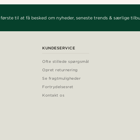
første til at få besked om nyheder, seneste trends & særlige tilb
KUNDESERVICE
Ofte stillede spørgsmål
Opret returnering
Se fragtmuligheder
Fortrydelsesret
Kontakt os