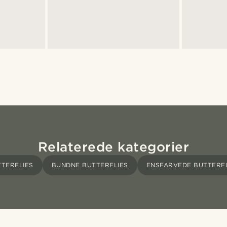
Relaterede kategorier
TERFLIES
BUNDNE BUTTERFLIES
ENSFARVEDE BUTTERFL